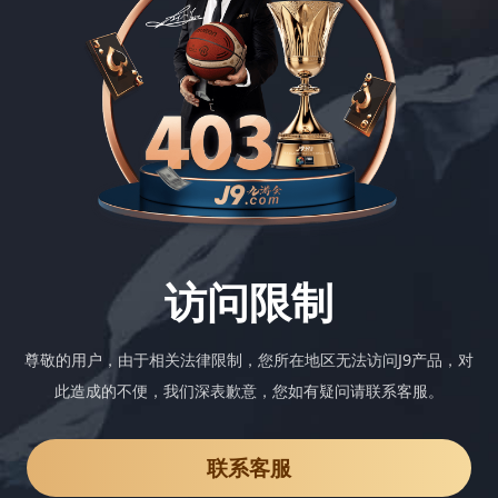
访问限制
尊敬的用户，由于相关法律限制，您所在地区无法访问J9产品，对
此造成的不便，我们深表歉意，您如有疑问请联系客服。
联系客服