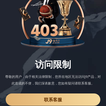
访问限制
尊敬的用户，由于相关法律限制，您所在地区无法访问J9产品，对
此造成的不便，我们深表歉意，您如有疑问请联系客服。
联系客服