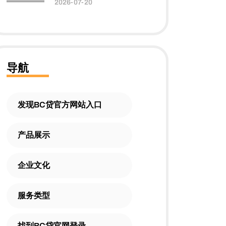
2026-07-20
导航
发现BC贷官方网站入口
产品展示
企业文化
服务类型
找到BC贷官网登录