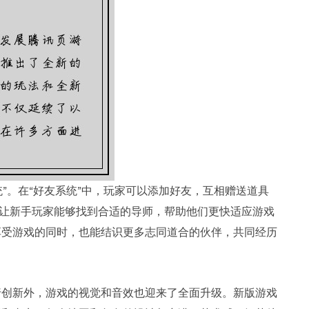
统”。在“好友系统”中，玩家可以添加好友，互相赠送道具
则让新手玩家能够找到合适的导师，帮助他们更快适应游戏
享受游戏的同时，也能结识更多志同道合的伙伴，共同经历
行创新外，游戏的视觉和音效也迎来了全面升级。新版游戏