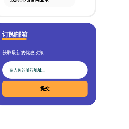
订阅邮箱
获取最新的优惠政策
提交