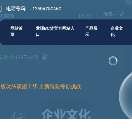
电话号码:
+13594780460
网站首
发现BC贷官方网站入
产品展
企业文
页
口
示
化
新版玩法震撼上线 全新冒险等你挑战