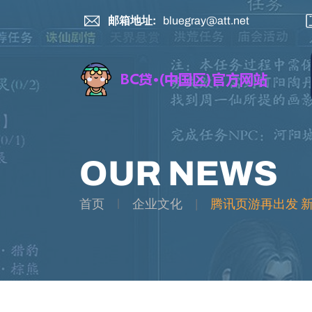
邮箱地址:
bluegray@att.net
OUR NEWS
首页
企业文化
腾讯页游再出发 