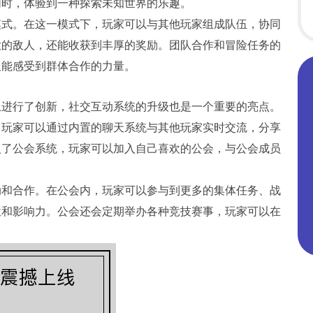
同时，体验到一种探索未知世界的乐趣。
模式。在这一模式下，玩家可以与其他玩家组成队伍，协同
大的敌人，还能收获到丰厚的奖励。团队合作和冒险任务的
又能感受到群体合作的力量。
上进行了创新，社交互动系统的升级也是一个重要的亮点。
。玩家可以通过内置的聊天系统与其他玩家实时交流，分享
入了公会系统，玩家可以加入自己喜欢的公会，与公会成员
动和合作。在公会内，玩家可以参与到更多的集体任务、战
位和影响力。公会还会定期举办各种竞技赛事，玩家可以在
。