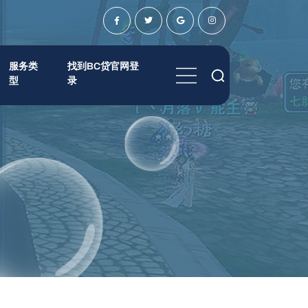
服务类
找到BC贷官网登
型
录