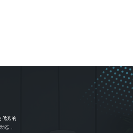
有优秀的
动态，