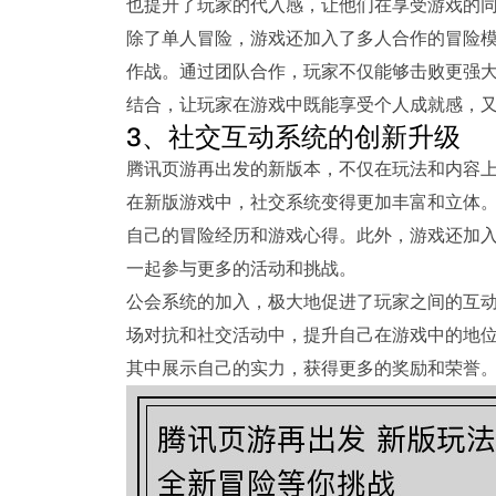
也提升了玩家的代入感，让他们在享受游戏的
除了单人冒险，游戏还加入了多人合作的冒险
作战。通过团队合作，玩家不仅能够击败更强
结合，让玩家在游戏中既能享受个人成就感，
3、社交互动系统的创新升级
腾讯页游再出发的新版本，不仅在玩法和内容
在新版游戏中，社交系统变得更加丰富和立体
自己的冒险经历和游戏心得。此外，游戏还加
一起参与更多的活动和挑战。
公会系统的加入，极大地促进了玩家之间的互
场对抗和社交活动中，提升自己在游戏中的地
其中展示自己的实力，获得更多的奖励和荣誉