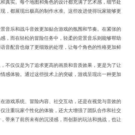
腻和真实。每个地图和角色的设计都充满了艺术感，细节处
表现，都展现出极高的制作水准。这些改进使得玩家能够更
。
背景音乐和战斗音效更加贴合游戏的氛围和节奏。在紧张的
场感，而在轻松的冒险任务中，轻柔的背景音乐则能够帮助
的语音配音也做了更细致的处理，让每个角色的性格更加鲜
上，不仅仅是为了追求更高的画质和音质效果，更是为了让
的情感体验。通过这些技术上的突破，游戏呈现出一种更加
是在游戏系统、冒险内容、社交互动，还是在视觉与音效的
不仅注重玩家个性化的体验，还大大增强了团队合作和社交
计，带来了前所未有的沉浸感，而创新的玩法和挑战，也让