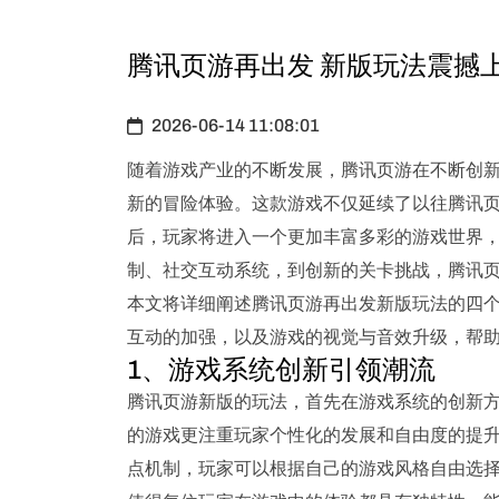
腾讯页游再出发 新版玩法震撼
2026-06-14 11:08:01
随着游戏产业的不断发展，腾讯页游在不断创
新的冒险体验。这款游戏不仅延续了以往腾讯
后，玩家将进入一个更加丰富多彩的游戏世界
制、社交互动系统，到创新的关卡挑战，腾讯
本文将详细阐述腾讯页游再出发新版玩法的四
互动的加强，以及游戏的视觉与音效升级，帮
1、游戏系统创新引领潮流
腾讯页游新版的玩法，首先在游戏系统的创新
的游戏更注重玩家个性化的发展和自由度的提
点机制，玩家可以根据自己的游戏风格自由选