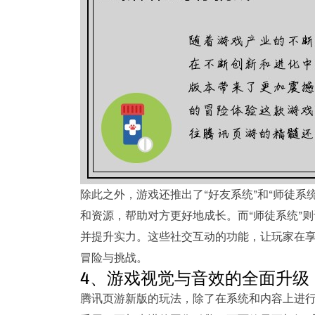
除此之外，游戏还推出了“好友系统”和“师徒系
和资源，帮助对方更好地成长。而“师徒系统”
并提升实力。这些社交互动的功能，让玩家在
冒险与挑战。
4、游戏视觉与音效的全面升级
腾讯页游新版的玩法，除了在系统和内容上进