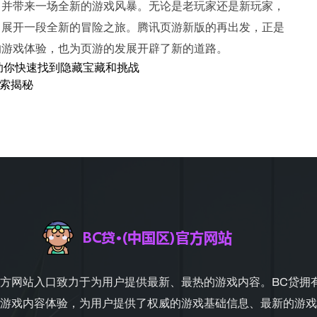
，并带来一场全新的游戏风暴。无论是老玩家还是新玩家，
，展开一段全新的冒险之旅。腾讯页游新版的再出发，正是
的游戏体验，也为页游的发展开辟了新的道路。
助你快速找到隐藏宝藏和挑战
探索揭秘
官方网站入口致力于为用户提供最新、最热的游戏内容。BC贷拥
游戏内容体验，为用户提供了权威的游戏基础信息、最新的游戏