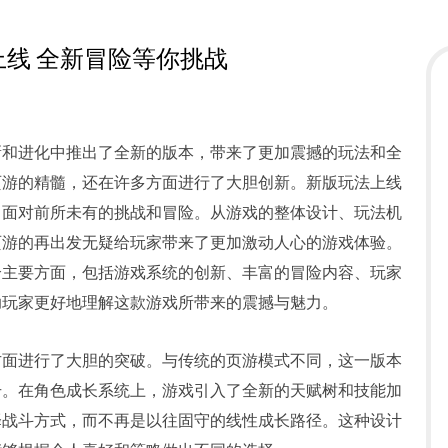
上线 全新冒险等你挑战
新和进化中推出了全新的版本，带来了更加震撼的玩法和全
页游的精髓，还在许多方面进行了大胆创新。新版玩法上线
，面对前所未有的挑战和冒险。从游戏的整体设计、玩法机
页游的再出发无疑给玩家带来了更加激动人心的游戏体验。
个主要方面，包括游戏系统的创新、丰富的冒险内容、玩家
助玩家更好地理解这款游戏所带来的震撼与魅力。
方面进行了大胆的突破。与传统的页游模式不同，这一版本
升。在角色成长系统上，游戏引入了全新的天赋树和技能加
择战斗方式，而不再是以往固守的线性成长路径。这种设计