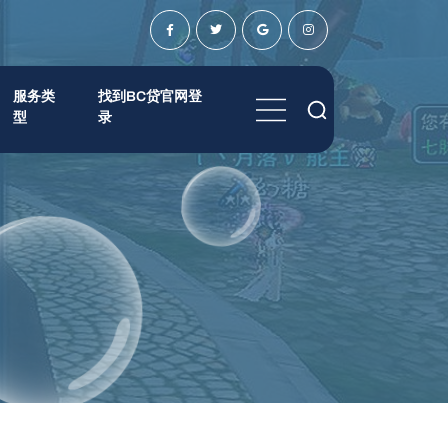
服务类
找到BC贷官网登
型
录