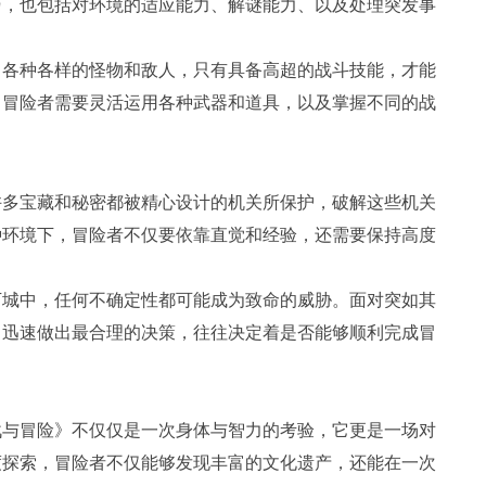
巧，也包括对环境的适应能力、解谜能力、以及处理突发事
了各种各样的怪物和敌人，只有具备高超的战斗技能，才能
，冒险者需要灵活运用各种武器和道具，以及掌握不同的战
许多宝藏和秘密都被精心设计的机关所保护，破解这些机关
种环境下，冒险者不仅要依靠直觉和经验，还需要保持高度
。
下城中，任何不确定性都可能成为致命的威胁。面对突如其
，迅速做出最合理的决策，往往决定着是否能够顺利完成冒
战与冒险》不仅仅是一次身体与智力的考验，它更是一场对
度探索，冒险者不仅能够发现丰富的文化遗产，还能在一次