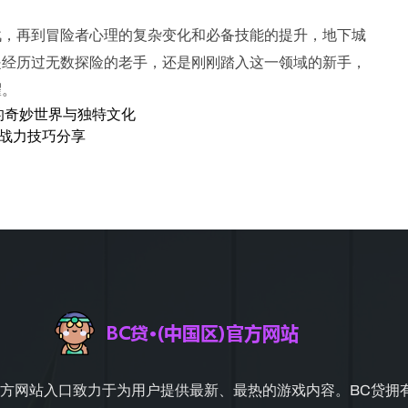
战，再到冒险者心理的复杂变化和必备技能的提升，地下城
是经历过无数探险的老手，还是刚刚踏入这一领域的新手，
耀。
的奇妙世界与独特文化
战力技巧分享
官方网站入口致力于为用户提供最新、最热的游戏内容。BC贷拥