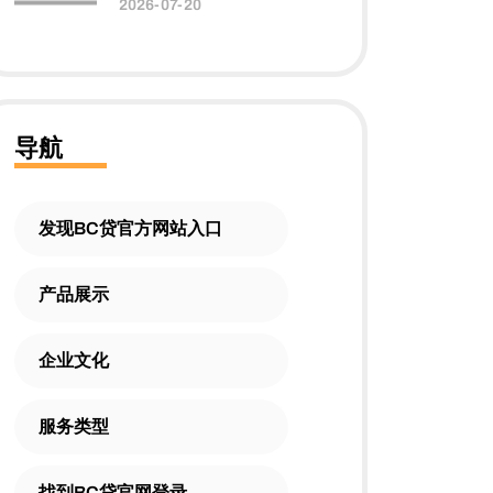
2026-07-20
导航
发现BC贷官方网站入口
产品展示
企业文化
服务类型
找到BC贷官网登录