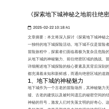
《探索地下城神秘之地前往绝
2025-02-22 10:18:41
文章摘要：本文将深入探讨《探索地下城神秘
一独特的地下城探险活动。地下城不仅是冒险
冒险旅程中，探索者们面临着极为复杂且危险
从地下城的神秘魅力、前往绝密区域的挑战、
详细阐述地下城探险的核心要素及其背后深刻
都充满着未知和新鲜感，而通向绝密区域的道
1、地下城的神秘魅力
地下城作为一个古老的冒险场所，其神秘魅力
墟、古老的建筑以及被时间遗忘的秘密空间的
神秘的符号，激发人们对失落文明的好奇心。