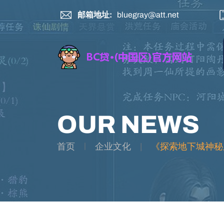
邮箱地址:
bluegray@att.net
OUR NEWS
首页
企业文化
《探索地下城神秘