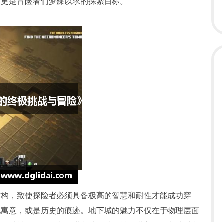
，更是冒险者们梦寐以求的探索目标。
结构，致使探险者必须具备极高的智慧和耐性才能成功穿
化寓意，或是历史的痕迹。地下城的魅力不仅在于物理层面