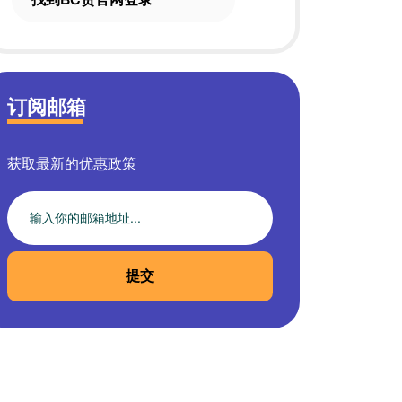
订阅邮箱
获取最新的优惠政策
提交