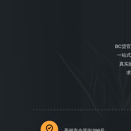
BC贷
一站式
真实
求
亳州市全策街396号