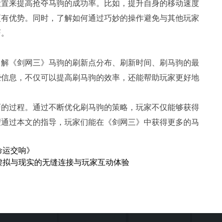
设置来提高抢夺马驹的成功率。比如，提升自身的移动速度
更有优势。同时，了解如何通过巧妙的操作避免与其他玩家
巧。
了解《剑网三》马驹的刷新点分布、刷新时间、刷马驹的最
些信息，不仅可以提高刷马驹的效率，还能帮助玩家更好地
巧的过程。通过不断优化刷马驹的策略，玩家不仅能够获得
望通过本文的指导，玩家们能在《剑网三》中获得更多的马
命运交响》
虚拟与现实的无缝连接与玩家互动体验