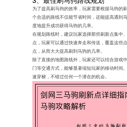
3、最佳刷马驹路线规划
为了提高刷马驹的效率，玩家需要根据马驹的
个合适的路线不仅能节省时间，还能提高遇到
度地提升成功获得马驹的几率。
在规划路线时，建议玩家选择那些刷新点集中
点，玩家可以通过快速奔走和传送，覆盖这些
点，从而大大提高刷到马驹的几率。
除了直接的地图路线外，玩家还可以结合游戏
门等交通方式，能够显著缩短玩家的移动时间
速穿梭，不错过任何一个潜在的机会。