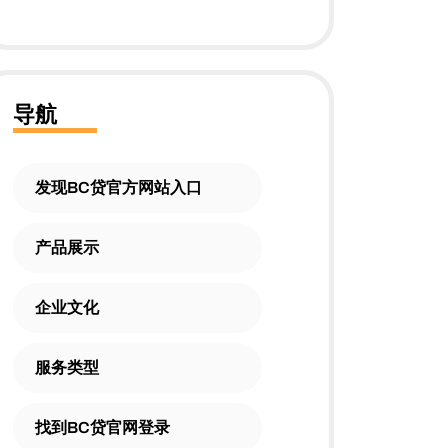
导航
发现BC贷官方网站入口
产品展示
企业文化
服务类型
找到BC贷官网登录