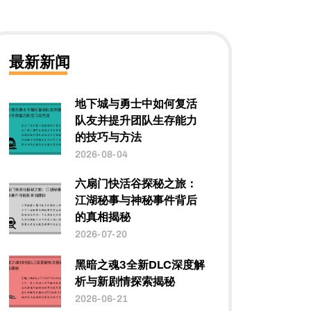
最新新闻
地下城与勇士中如何复活
队友并提升团队生存能力
的技巧与方法
2026-08-04
六扇门快活谷探秘之旅：
江湖秘事与神秘事件背后
的真相揭秘
2026-07-20
黑暗之魂3全新DLC深度解
析与新剧情探索揭秘
2026-06-21