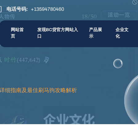
电话号码:
+13594780460
网站首
发现BC贷官方网站入
产品展
企业文
页
口
示
化
详细指南及最佳刷马驹攻略解析