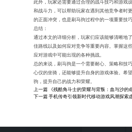
此外，玩家还需要通过合理的战斗技巧和游戏
和战斗力，可以帮助玩家在遇到其他竞争者时
的正面冲突，也是刷马驹过程中的一项重要技
总结：
通过本文的详细分析，玩家们应该能够清晰地
佳路线以及如何应对竞争等重要内容。掌握这
应对游戏中可能出现的各种挑战。
总的来说，刷马驹是一个需要耐心、策略和技
心仪的坐骑，还能够提升自身的游戏体验。希
驹，提升自己的战力和荣耀。
上一篇
《残酷角斗士的荣耀与背叛：血与沙的
下一篇
手机传奇引领新时代移动游戏风潮探索