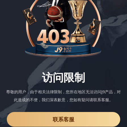
访问限制
尊敬的用户，由于相关法律限制，您所在地区无法访问J9产品，对
此造成的不便，我们深表歉意，您如有疑问请联系客服。
联系客服