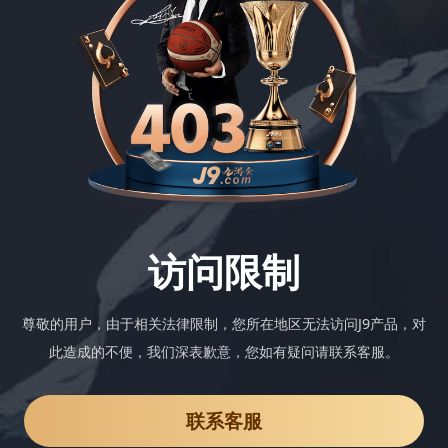
访问限制
尊敬的用户，由于相关法律限制，您所在地区无法访问J9产品，对
此造成的不便，我们深表歉意，您如有疑问请联系客服。
联系客服