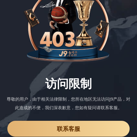
访问限制
尊敬的用户，由于相关法律限制，您所在地区无法访问J9产品，对
此造成的不便，我们深表歉意，您如有疑问请联系客服。
联系客服